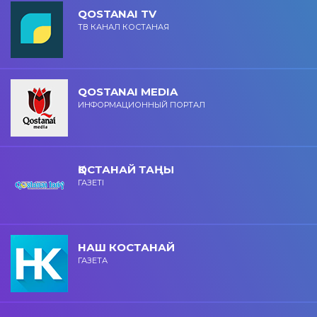
QOSTANAI TV
ТВ КАНАЛ КОСТАНАЯ
QOSTANAI MEDIA
ИНФОРМАЦИОННЫЙ ПОРТАЛ
ҚОСТАНАЙ ТАҢЫ
ГАЗЕТІ
НАШ КОСТАНАЙ
ГАЗЕТА