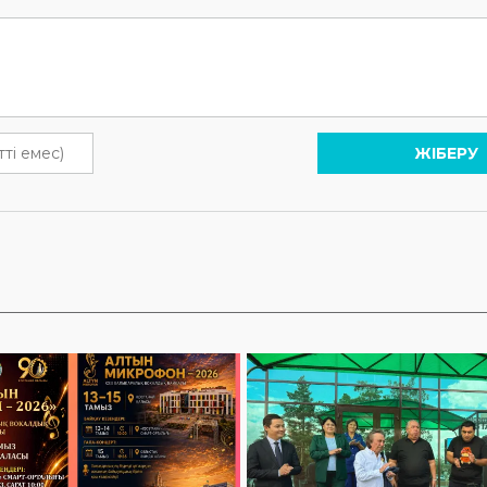
ЖІБЕРУ