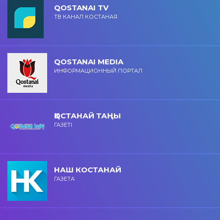
QOSTANAI TV
ТВ КАНАЛ КОСТАНАЯ
QOSTANAI MEDIA
ИНФОРМАЦИОННЫЙ ПОРТАЛ
ҚОСТАНАЙ ТАҢЫ
ГАЗЕТІ
НАШ КОСТАНАЙ
ГАЗЕТА