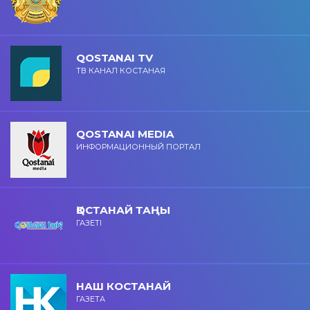
QOSTANAI TV
ТВ КАНАЛ КОСТАНАЯ
QOSTANAI MEDIA
ИНФОРМАЦИОННЫЙ ПОРТАЛ
ҚОСТАНАЙ ТАҢЫ
ГАЗЕТІ
НАШ КОСТАНАЙ
ГАЗЕТА