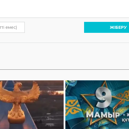
ЖІБЕРУ