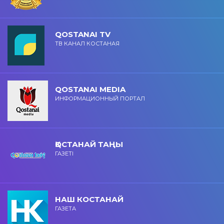
QOSTANAI TV
ТВ КАНАЛ КОСТАНАЯ
QOSTANAI MEDIA
ИНФОРМАЦИОННЫЙ ПОРТАЛ
ҚОСТАНАЙ ТАҢЫ
ГАЗЕТІ
НАШ КОСТАНАЙ
ГАЗЕТА