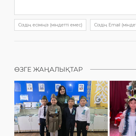
ӨЗГЕ ЖАҢАЛЫҚТАР