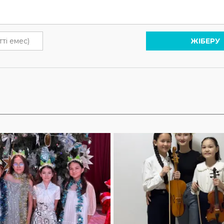
ЖІБЕРУ