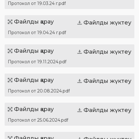
Протокол от 19.03.24 г.pdf
Файлды қарау
Файлды жүктеу
Протокол от 19.04.24 г.pdf
Файлды қарау
Файлды жүктеу
Протокол от 19.11.2024.pdf
Файлды қарау
Файлды жүктеу
Протокол от 20.08.2024.pdf
Файлды қарау
Файлды жүктеу
Протокол от 25.06.2024.pdf
Файлды қарау