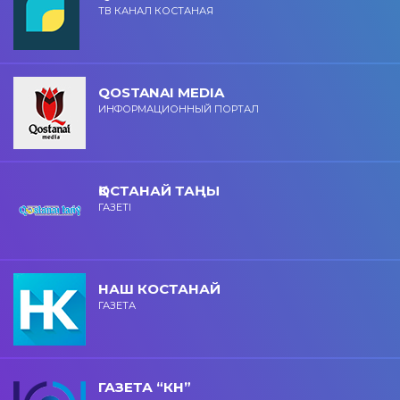
ТВ КАНАЛ КОСТАНАЯ
QOSTANAI MEDIA
ИНФОРМАЦИОННЫЙ ПОРТАЛ
ҚОСТАНАЙ ТАҢЫ
ГАЗЕТІ
НАШ КОСТАНАЙ
ГАЗЕТА
ГАЗЕТА “КН”