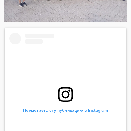
Посмотреть эту публикацию в Instagram