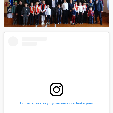
Посмотреть эту публикацию в Instagram