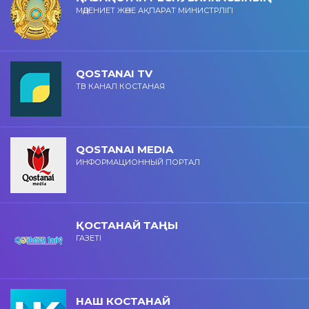
МӘДЕНИЕТ ЖӘНЕ АҚПАРАТ МИНИСТРЛІГІ
QOSTANAI TV
ТВ КАНАЛ КОСТАНАЯ
QOSTANAI MEDIA
ИНФОРМАЦИОННЫЙ ПОРТАЛ
ҚОСТАНАЙ ТАҢЫ
ГАЗЕТІ
НАШ КОСТАНАЙ