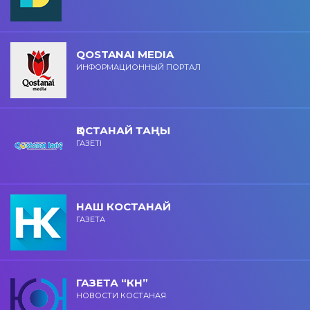
QOSTANAI MEDIA
ИНФОРМАЦИОННЫЙ ПОРТАЛ
ҚОСТАНАЙ ТАҢЫ
ГАЗЕТІ
НАШ КОСТАНАЙ
ГАЗЕТА
ГАЗЕТА “КН”
НОВОСТИ КОСТАНАЯ