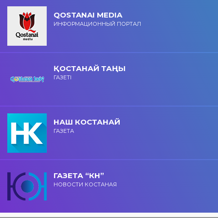
QOSTANAI MEDIA
ИНФОРМАЦИОННЫЙ ПОРТАЛ
ҚОСТАНАЙ ТАҢЫ
ГАЗЕТІ
НАШ КОСТАНАЙ
ГАЗЕТА
ГАЗЕТА “КН”
НОВОСТИ КОСТАНАЯ