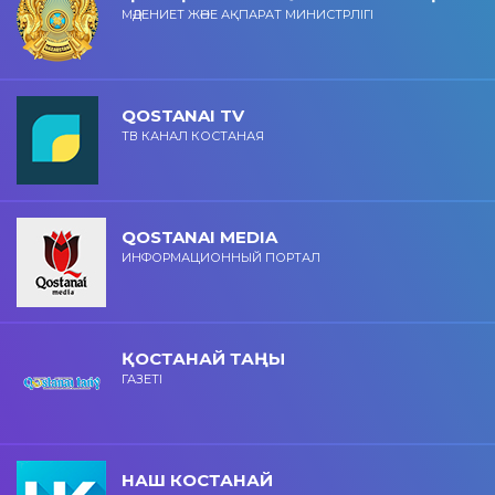
МӘДЕНИЕТ ЖӘНЕ АҚПАРАТ МИНИСТРЛІГІ
QOSTANAI TV
ТВ КАНАЛ КОСТАНАЯ
QOSTANAI MEDIA
ИНФОРМАЦИОННЫЙ ПОРТАЛ
ҚОСТАНАЙ ТАҢЫ
ГАЗЕТІ
НАШ КОСТАНАЙ