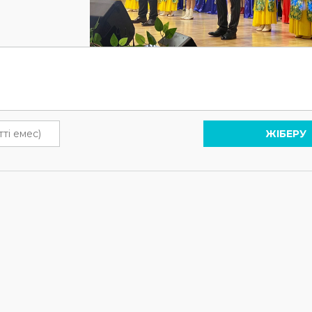
ЖІБЕРУ