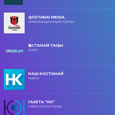
QOSTANAI MEDIA
ИНФОРМАЦИОННЫЙ ПОРТАЛ
ҚОСТАНАЙ ТАҢЫ
ГАЗЕТІ
НАШ КОСТАНАЙ
ГАЗЕТА
ГАЗЕТА “КН”
НОВОСТИ КОСТАНАЯ