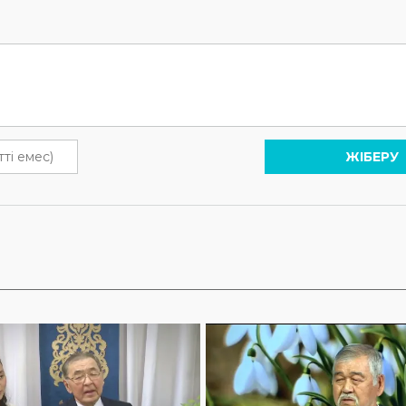
ЖІБЕРУ