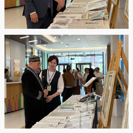
View this post on Instagram