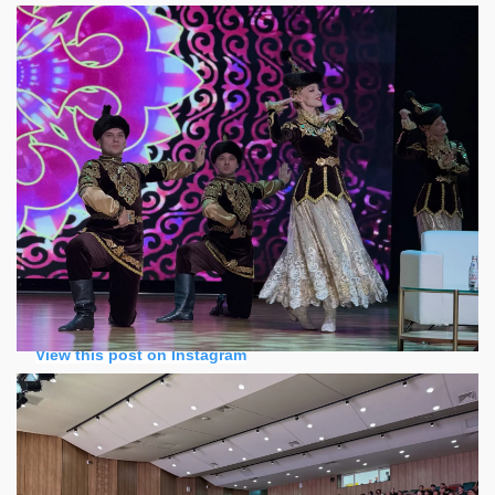
View this post on Instagram