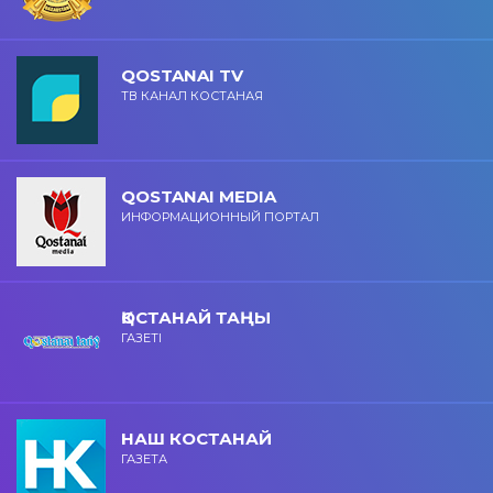
QOSTANAI TV
ТВ КАНАЛ КОСТАНАЯ
QOSTANAI MEDIA
ИНФОРМАЦИОННЫЙ ПОРТАЛ
ҚОСТАНАЙ ТАҢЫ
ГАЗЕТІ
НАШ КОСТАНАЙ
ГАЗЕТА