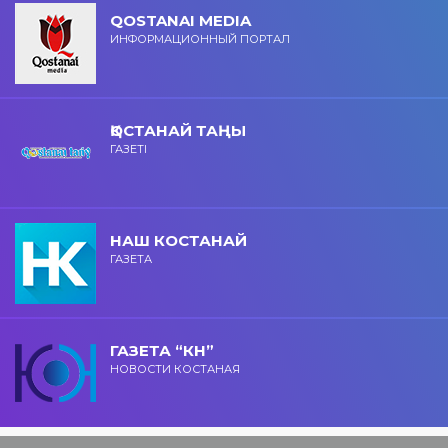
QOSTANAI MEDIA
ИНФОРМАЦИОННЫЙ ПОРТАЛ
ҚОСТАНАЙ ТАҢЫ
ГАЗЕТІ
НАШ КОСТАНАЙ
ГАЗЕТА
ГАЗЕТА “КН”
НОВОСТИ КОСТАНАЯ