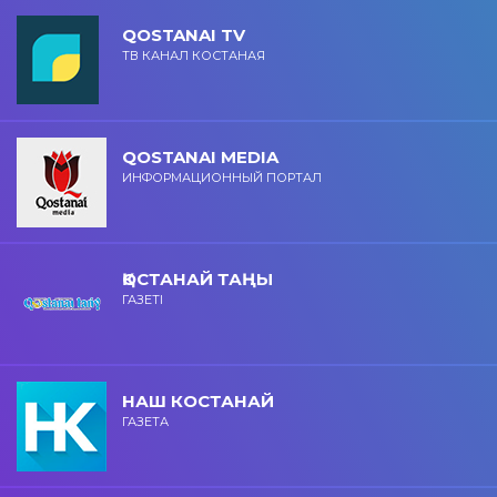
QOSTANAI TV
ТВ КАНАЛ КОСТАНАЯ
QOSTANAI MEDIA
ИНФОРМАЦИОННЫЙ ПОРТАЛ
ҚОСТАНАЙ ТАҢЫ
ГАЗЕТІ
НАШ КОСТАНАЙ
ГАЗЕТА