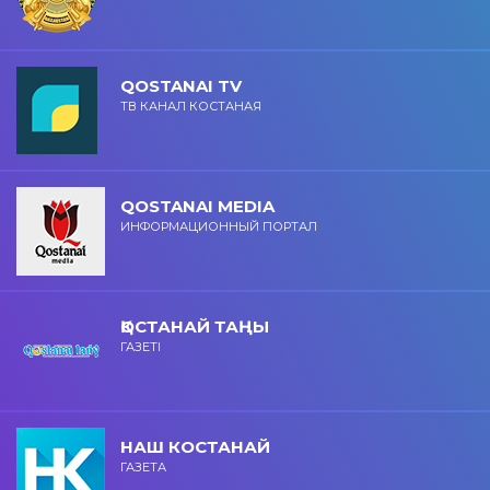
QOSTANAI TV
ТВ КАНАЛ КОСТАНАЯ
QOSTANAI MEDIA
ИНФОРМАЦИОННЫЙ ПОРТАЛ
ҚОСТАНАЙ ТАҢЫ
ГАЗЕТІ
НАШ КОСТАНАЙ
ГАЗЕТА