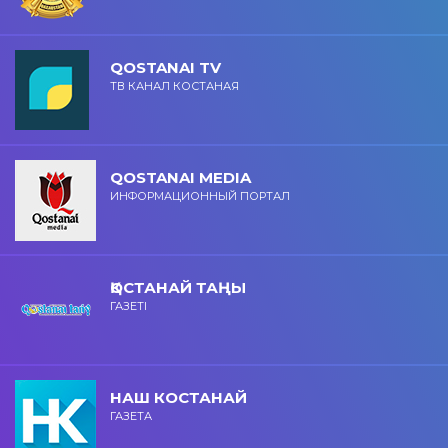
QOSTANAI TV
ТВ КАНАЛ КОСТАНАЯ
QOSTANAI MEDIA
ИНФОРМАЦИОННЫЙ ПОРТАЛ
ҚОСТАНАЙ ТАҢЫ
ГАЗЕТІ
НАШ КОСТАНАЙ
ГАЗЕТА