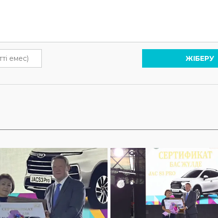
ЖІБЕРУ