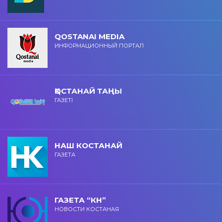
QOSTANAI MEDIA
ИНФОРМАЦИОННЫЙ ПОРТАЛ
ҚОСТАНАЙ ТАҢЫ
ГАЗЕТІ
НАШ КОСТАНАЙ
ГАЗЕТА
ГАЗЕТА “КН”
НОВОСТИ КОСТАНАЯ