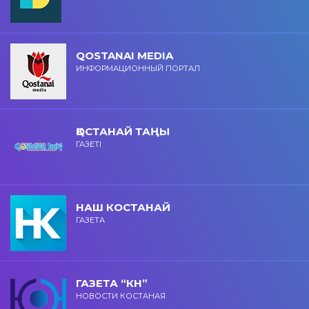
QOSTANAI MEDIA
ИНФОРМАЦИОННЫЙ ПОРТАЛ
ҚОСТАНАЙ ТАҢЫ
ГАЗЕТІ
НАШ КОСТАНАЙ
ГАЗЕТА
ГАЗЕТА “КН”
НОВОСТИ КОСТАНАЯ