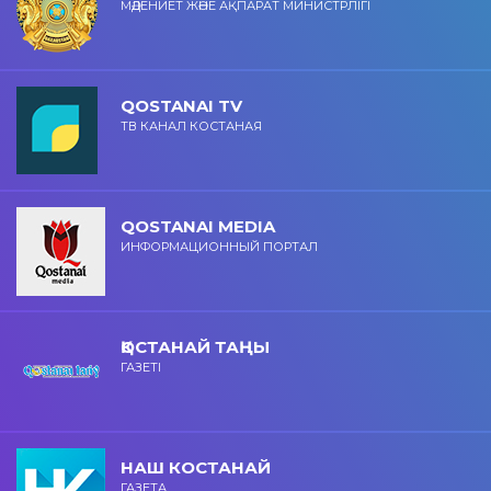
МӘДЕНИЕТ ЖӘНЕ АҚПАРАТ МИНИСТРЛІГІ
QOSTANAI TV
ТВ КАНАЛ КОСТАНАЯ
QOSTANAI MEDIA
ИНФОРМАЦИОННЫЙ ПОРТАЛ
ҚОСТАНАЙ ТАҢЫ
ГАЗЕТІ
НАШ КОСТАНАЙ
ГАЗЕТА