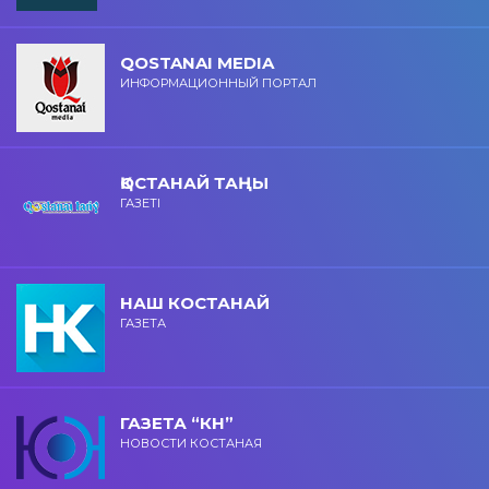
QOSTANAI MEDIA
ИНФОРМАЦИОННЫЙ ПОРТАЛ
ҚОСТАНАЙ ТАҢЫ
ГАЗЕТІ
НАШ КОСТАНАЙ
ГАЗЕТА
ГАЗЕТА “КН”
НОВОСТИ КОСТАНАЯ