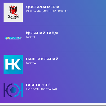
QOSTANAI MEDIA
ИНФОРМАЦИОННЫЙ ПОРТАЛ
ҚОСТАНАЙ ТАҢЫ
ГАЗЕТІ
НАШ КОСТАНАЙ
ГАЗЕТА
ГАЗЕТА “КН”
НОВОСТИ КОСТАНАЯ