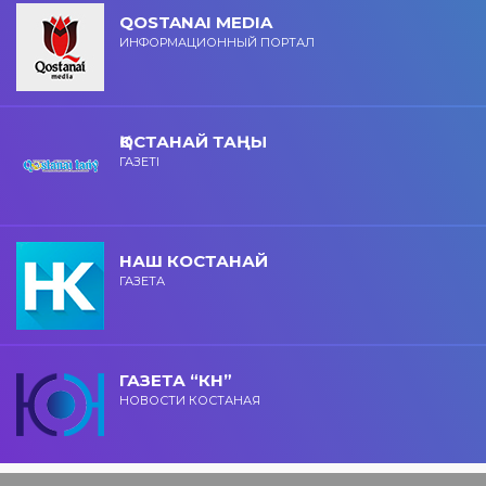
QOSTANAI MEDIA
ИНФОРМАЦИОННЫЙ ПОРТАЛ
ҚОСТАНАЙ ТАҢЫ
ГАЗЕТІ
НАШ КОСТАНАЙ
ГАЗЕТА
ГАЗЕТА “КН”
НОВОСТИ КОСТАНАЯ