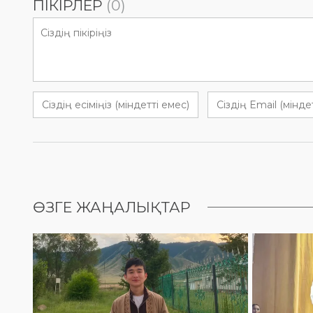
ПІКІРЛЕР
(0)
ӨЗГЕ ЖАҢАЛЫҚТАР