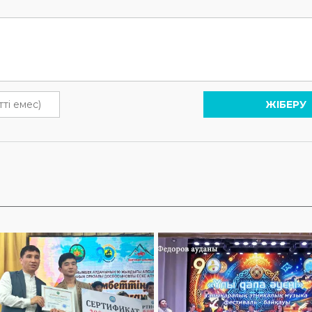
ЖІБЕРУ