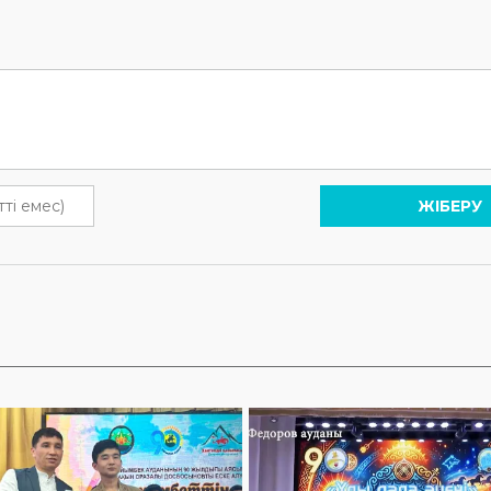
ЖІБЕРУ