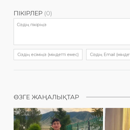
ПІКІРЛЕР
(0)
ӨЗГЕ ЖАҢАЛЫҚТАР