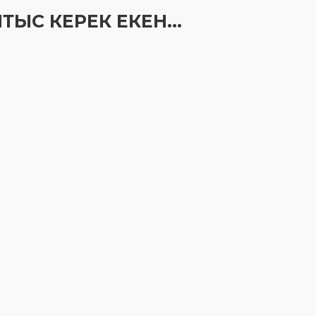
АЙТЫС КЕРЕК ЕКЕН...