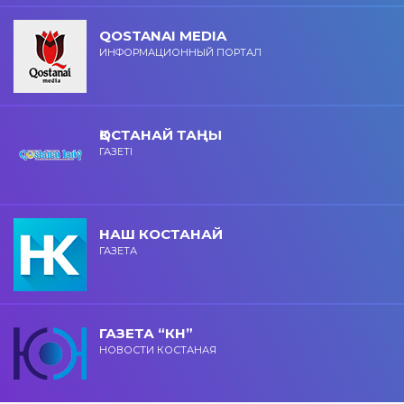
QOSTANAI MEDIA
ИНФОРМАЦИОННЫЙ ПОРТАЛ
ҚОСТАНАЙ ТАҢЫ
ГАЗЕТІ
НАШ КОСТАНАЙ
ГАЗЕТА
ГАЗЕТА “КН”
НОВОСТИ КОСТАНАЯ