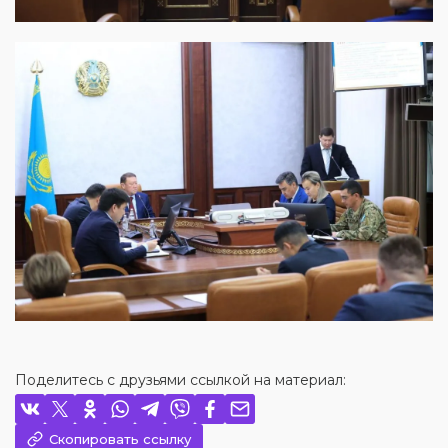
Поделитесь с друзьями ссылкой на материал:
Скопировать ссылку