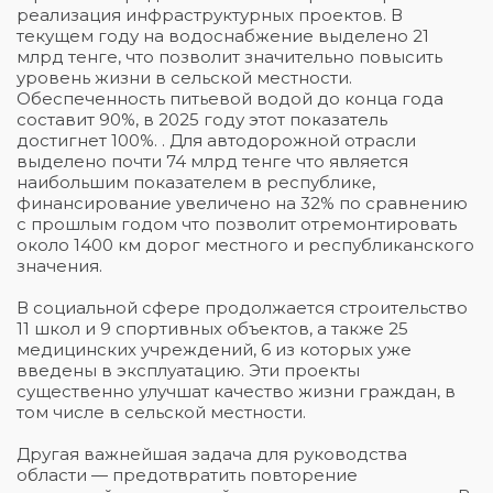
реализация инфраструктурных проектов. В
текущем году на водоснабжение выделено 21
млрд тенге, что позволит значительно повысить
уровень жизни в сельской местности.
Обеспеченность питьевой водой до конца года
составит 90%, в 2025 году этот показатель
достигнет 100%. . Для автодорожной отрасли
выделено почти 74 млрд тенге что является
наибольшим показателем в республике,
финансирование увеличено на 32% по сравнению
с прошлым годом что позволит отремонтировать
около 1400 км дорог местного и республиканского
значения.
В социальной сфере продолжается строительство
11 школ и 9 спортивных объектов, а также 25
медицинских учреждений, 6 из которых уже
введены в эксплуатацию. Эти проекты
существенно улучшат качество жизни граждан, в
том числе в сельской местности.
Другая важнейшая задача для руководства
области — предотвратить повторение