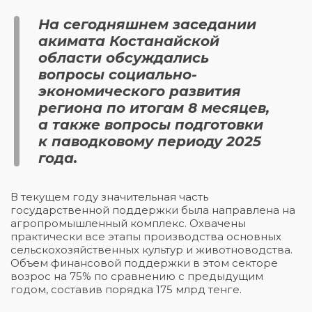
На сегодняшнем заседании
акимата Костанайской
области обсуждались
вопросы социально-
экономического развития
региона по итогам 8 месяцев,
а также вопросы подготовки
к паводковому периоду 2025
года.
В текущем году значительная часть
государственной поддержки была направлена на
агропромышленный комплекс. Охвачены
практически все этапы производства основных
сельскохозяйственных культур и животноводства.
Объем финансовой поддержки в этом секторе
возрос на 75% по сравнению с предыдущим
годом, составив порядка 175 млрд тенге.