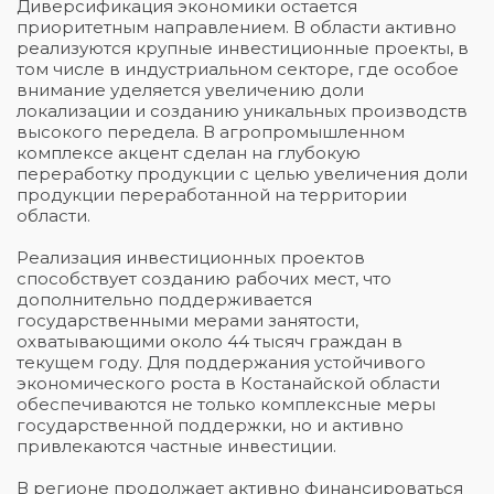
Диверсификация экономики остается
приоритетным направлением. В области активно
реализуются крупные инвестиционные проекты, в
том числе в индустриальном секторе, где особое
внимание уделяется увеличению доли
локализации и созданию уникальных производств
высокого передела. В агропромышленном
комплексе акцент сделан на глубокую
переработку продукции с целью увеличения доли
продукции переработанной на территории
области.
Реализация инвестиционных проектов
способствует созданию рабочих мест, что
дополнительно поддерживается
государственными мерами занятости,
охватывающими около 44 тысяч граждан в
текущем году. Для поддержания устойчивого
экономического роста в Костанайской области
обеспечиваются не только комплексные меры
государственной поддержки, но и активно
привлекаются частные инвестиции.
В регионе продолжает активно финансироваться