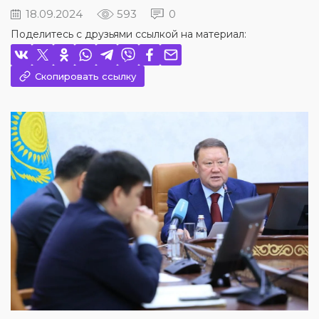
18.09.2024
593
0
Поделитесь с друзьями ссылкой на материал:
Скопировать ссылку