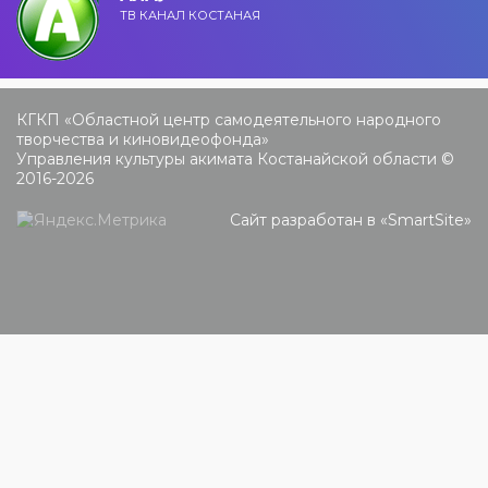
ТВ КАНАЛ КОСТАНАЯ
КГКП «Областной центр самодеятельного народного
творчества и киновидеофонда»
Управления культуры акимата Костанайской области ©
2016-2026
Сайт разработан в «
SmartSite
»