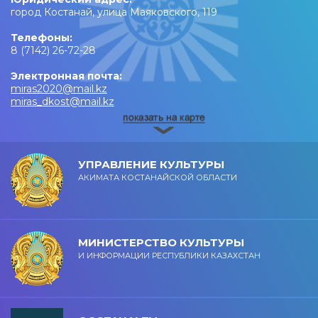
город Костанай, улица Маяковского, 119
Телефоны:
8 (7142) 26-72-28
Электронная почта:
miras2020@mail.kz
miras_dkost@mail.kz
УПРАВЛЕНИЕ КУЛЬТУРЫ
АКИМАТА КОСТАНАЙСКОЙ ОБЛАСТИ
МИНИСТЕРСТВО КУЛЬТУРЫ
И ИНФОРМАЦИИ РЕСПУБЛИКИ КАЗАХСТАН