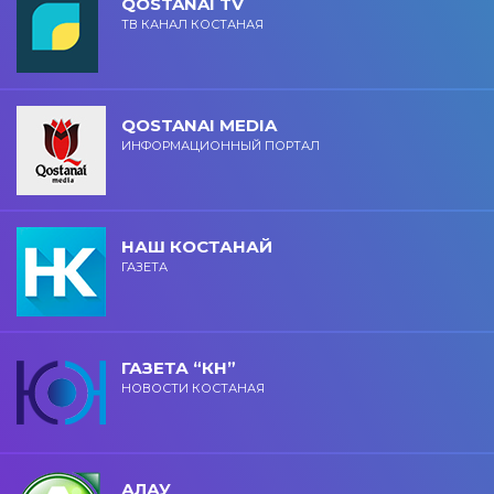
QOSTANAI TV
ТВ КАНАЛ КОСТАНАЯ
QOSTANAI MEDIA
ИНФОРМАЦИОННЫЙ ПОРТАЛ
НАШ КОСТАНАЙ
ГАЗЕТА
ГАЗЕТА “КН”
НОВОСТИ КОСТАНАЯ
АЛАУ