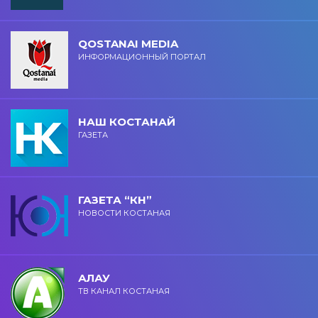
QOSTANAI MEDIA
ИНФОРМАЦИОННЫЙ ПОРТАЛ
НАШ КОСТАНАЙ
ГАЗЕТА
ГАЗЕТА “КН”
НОВОСТИ КОСТАНАЯ
АЛАУ
ТВ КАНАЛ КОСТАНАЯ