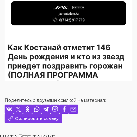
Поделитесь с друзьями ссылкой на материал:
Скопировать ссылку