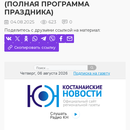
(ПОЛНАЯ ПРОГРАММА
ПРАЗДНИКА)
04.08.2025
623
0
Поделитесь с друзьями ссылкой на материал:
Скопировать ссылку