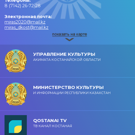
Телефоны:
8 (7142) 26-72-28
Электронная почта:
miras2020@mail.kz
miras_dkost@mail.kz
УПРАВЛЕНИЕ КУЛЬТУРЫ
АКИМАТА КОСТАНАЙСКОЙ ОБЛАСТИ
МИНИСТЕРСТВО КУЛЬТУРЫ
И ИНФОРМАЦИИ РЕСПУБЛИКИ КАЗАХСТАН
QOSTANAI TV
ТВ КАНАЛ КОСТАНАЯ