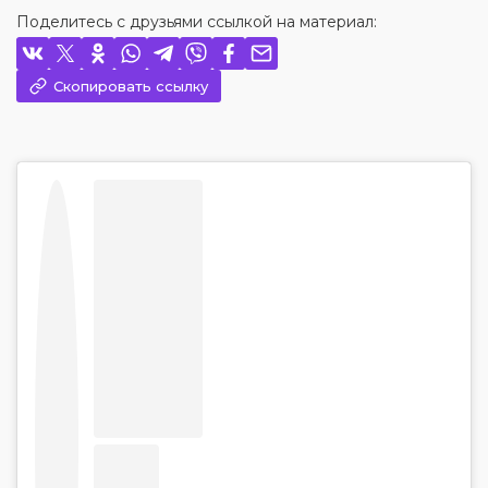
Поделитесь с друзьями ссылкой на материал:
Скопировать ссылку