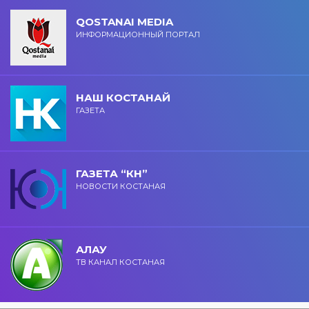
QOSTANAI MEDIA
ИНФОРМАЦИОННЫЙ ПОРТАЛ
НАШ КОСТАНАЙ
ГАЗЕТА
ГАЗЕТА “КН”
НОВОСТИ КОСТАНАЯ
АЛАУ
ТВ КАНАЛ КОСТАНАЯ