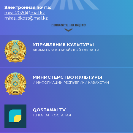
Электронная почта:
miras2020@mail.kz
miras_dkost@mail.kz
УПРАВЛЕНИЕ КУЛЬТУРЫ
АКИМАТА КОСТАНАЙСКОЙ ОБЛАСТИ
МИНИСТЕРСТВО КУЛЬТУРЫ
И ИНФОРМАЦИИ РЕСПУБЛИКИ КАЗАХСТАН
QOSTANAI TV
ТВ КАНАЛ КОСТАНАЯ