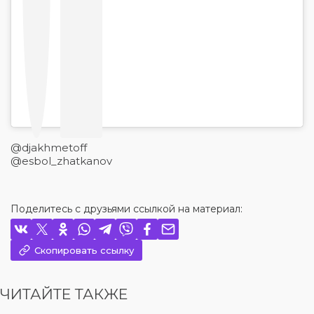
@djakhmetoff
@esbol_zhatkanov
Поделитесь с друзьями ссылкой на материал:
Скопировать ссылку
ЧИТАЙТЕ ТАКЖЕ