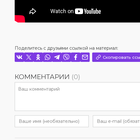
Поделитесь с друзьями ссылкой на материал:
Скопировать ссы
КОММЕНТАРИИ
(0)