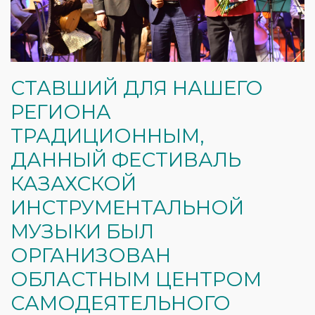
СТАВШИЙ ДЛЯ НАШЕГО
РЕГИОНА
ТРАДИЦИОННЫМ,
ДАННЫЙ ФЕСТИВАЛЬ
КАЗАХСКОЙ
ИНСТРУМЕНТАЛЬНОЙ
МУЗЫКИ БЫЛ
ОРГАНИЗОВАН
ОБЛАСТНЫМ ЦЕНТРОМ
САМОДЕЯТЕЛЬНОГО