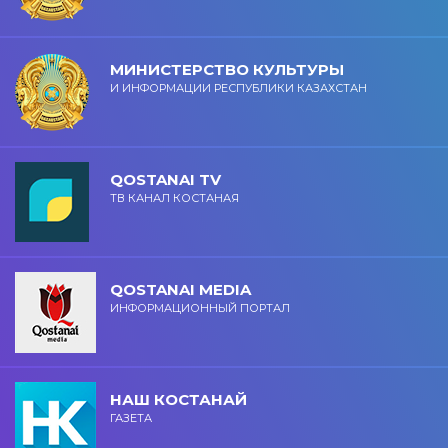
МИНИСТЕРСТВО КУЛЬТУРЫ
И ИНФОРМАЦИИ РЕСПУБЛИКИ КАЗАХСТАН
QOSTANAI TV
ТВ КАНАЛ КОСТАНАЯ
QOSTANAI MEDIA
ИНФОРМАЦИОННЫЙ ПОРТАЛ
НАШ КОСТАНАЙ
ГАЗЕТА