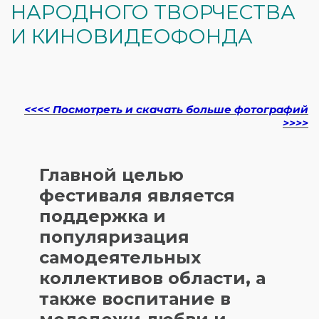
НАРОДНОГО ТВОРЧЕСТВА
И КИНОВИДЕОФОНДА
<<<< Посмотреть и скачать больше фотографий
>>>>
Главной целью
фестиваля является
поддержка и
популяризация
самодеятельных
коллективов области, а
также воспитание в