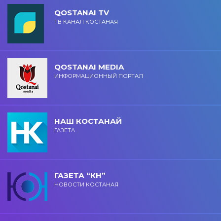
QOSTANAI TV
ТВ КАНАЛ КОСТАНАЯ
QOSTANAI MEDIA
ИНФОРМАЦИОННЫЙ ПОРТАЛ
НАШ КОСТАНАЙ
ГАЗЕТА
ГАЗЕТА “КН”
НОВОСТИ КОСТАНАЯ