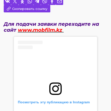
Скопировать ссылку
Для подачи заявки переходите на
сайт
www.mobfilm.kz
Посмотреть эту публикацию в Instagram