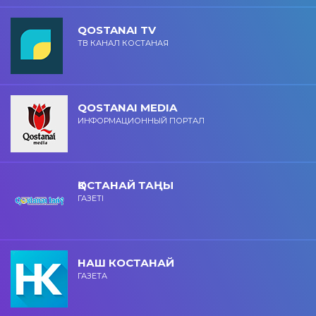
QOSTANAI TV
ТВ КАНАЛ КОСТАНАЯ
QOSTANAI MEDIA
ИНФОРМАЦИОННЫЙ ПОРТАЛ
ҚОСТАНАЙ ТАҢЫ
ГАЗЕТІ
НАШ КОСТАНАЙ
ГАЗЕТА