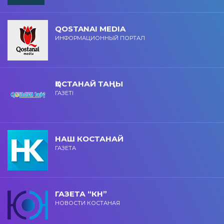
QOSTANAI MEDIA
ИНФОРМАЦИОННЫЙ ПОРТАЛ
ҚОСТАНАЙ ТАҢЫ
ГАЗЕТІ
НАШ КОСТАНАЙ
ГАЗЕТА
ГАЗЕТА “КН”
НОВОСТИ КОСТАНАЯ