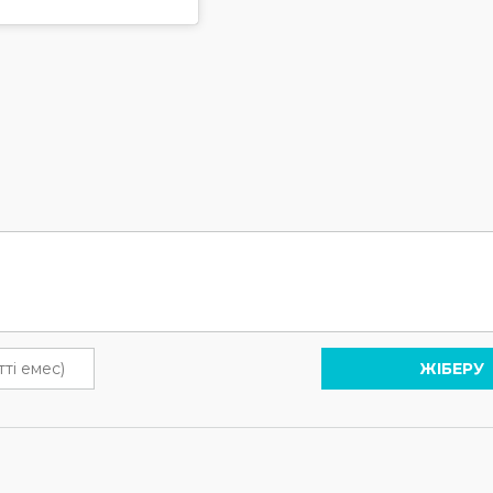
ЖІБЕРУ