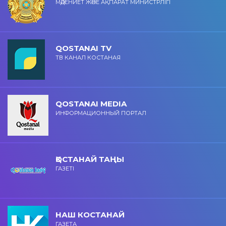
МӘДЕНИЕТ ЖӘНЕ АҚПАРАТ МИНИСТРЛІГІ
QOSTANAI TV
ТВ КАНАЛ КОСТАНАЯ
QOSTANAI MEDIA
ИНФОРМАЦИОННЫЙ ПОРТАЛ
ҚОСТАНАЙ ТАҢЫ
ГАЗЕТІ
НАШ КОСТАНАЙ
ГАЗЕТА