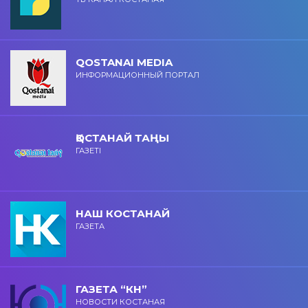
QOSTANAI MEDIA
ИНФОРМАЦИОННЫЙ ПОРТАЛ
ҚОСТАНАЙ ТАҢЫ
ГАЗЕТІ
НАШ КОСТАНАЙ
ГАЗЕТА
ГАЗЕТА “КН”
НОВОСТИ КОСТАНАЯ