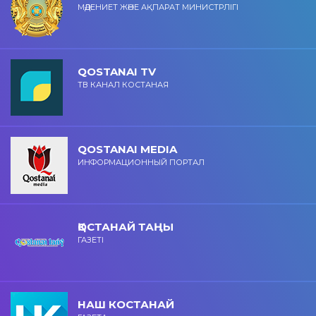
МӘДЕНИЕТ ЖӘНЕ АҚПАРАТ МИНИСТРЛІГІ
QOSTANAI TV
ТВ КАНАЛ КОСТАНАЯ
QOSTANAI MEDIA
ИНФОРМАЦИОННЫЙ ПОРТАЛ
ҚОСТАНАЙ ТАҢЫ
ГАЗЕТІ
НАШ КОСТАНАЙ