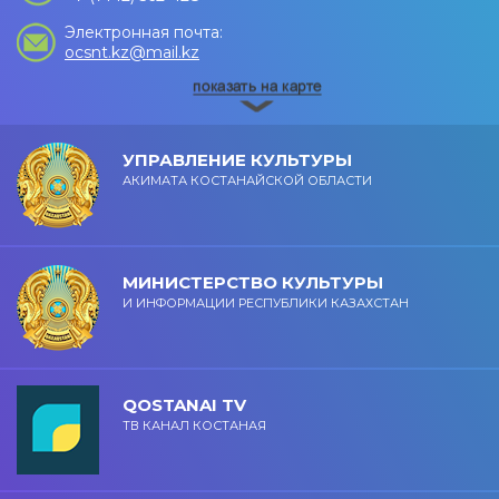
Электронная почта:
ocsnt.kz@mail.kz
УПРАВЛЕНИЕ КУЛЬТУРЫ
АКИМАТА КОСТАНАЙСКОЙ ОБЛАСТИ
МИНИСТЕРСТВО КУЛЬТУРЫ
И ИНФОРМАЦИИ РЕСПУБЛИКИ КАЗАХСТАН
QOSTANAI TV
ТВ КАНАЛ КОСТАНАЯ