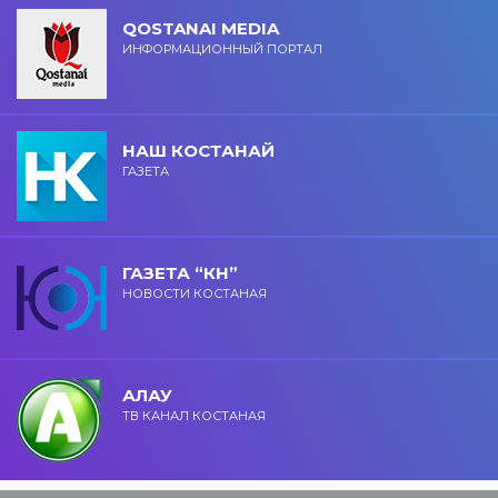
QOSTANAI MEDIA
ИНФОРМАЦИОННЫЙ ПОРТАЛ
НАШ КОСТАНАЙ
ГАЗЕТА
ГАЗЕТА “КН”
НОВОСТИ КОСТАНАЯ
АЛАУ
ТВ КАНАЛ КОСТАНАЯ