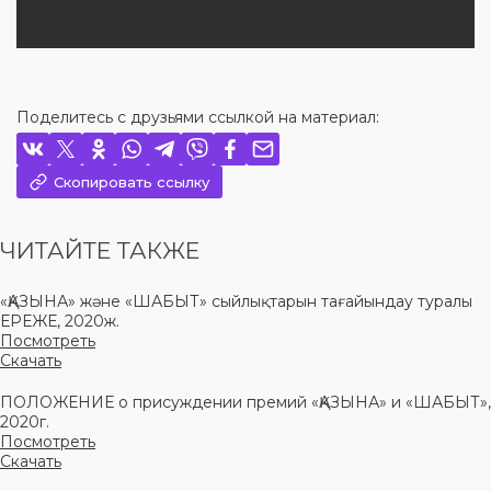
Поделитесь с друзьями ссылкой на материал:
Скопировать ссылку
ЧИТАЙТЕ ТАКЖЕ
«ҚАЗЫНА» және «ШАБЫТ» сыйлықтарын тағайындау туралы
ЕРЕЖЕ, 2020ж.
Посмотреть
Скачать
ПОЛОЖЕНИЕ о присуждении премий «ҚАЗЫНА» и «ШАБЫТ»,
2020г.
Посмотреть
Скачать