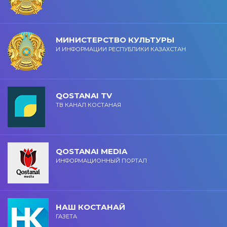
МИНИСТЕРСТВО КУЛЬТУРЫ
И ИНФОРМАЦИИ РЕСПУБЛИКИ КАЗАХСТАН
QOSTANAI TV
ТВ КАНАЛ КОСТАНАЯ
QOSTANAI MEDIA
ИНФОРМАЦИОННЫЙ ПОРТАЛ
НАШ КОСТАНАЙ
ГАЗЕТА