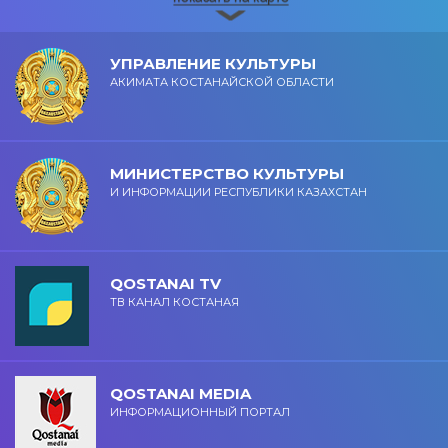
УПРАВЛЕНИЕ КУЛЬТУРЫ
АКИМАТА КОСТАНАЙСКОЙ ОБЛАСТИ
МИНИСТЕРСТВО КУЛЬТУРЫ
И ИНФОРМАЦИИ РЕСПУБЛИКИ КАЗАХСТАН
QOSTANAI TV
ТВ КАНАЛ КОСТАНАЯ
QOSTANAI MEDIA
ИНФОРМАЦИОННЫЙ ПОРТАЛ