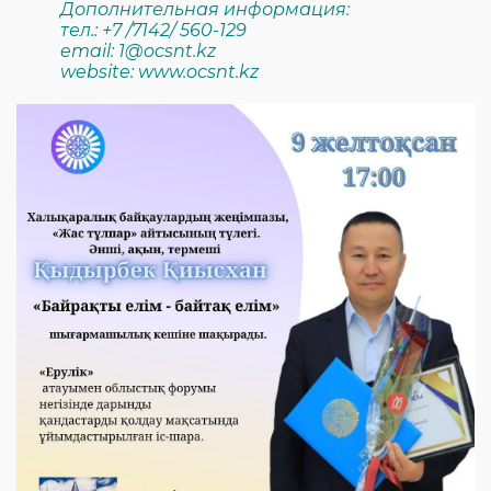
Дополнительная информация:
тел.: +7 /7142/ 560-129
email: 1@ocsnt.kz
website: www.ocsnt.kz