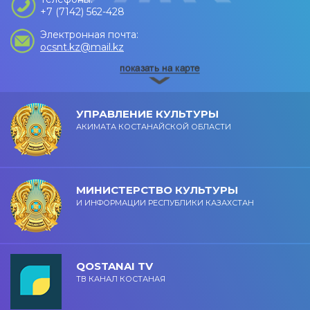
+7 (7142) 562-428
Электронная почта:
ocsnt.kz@mail.kz
УПРАВЛЕНИЕ КУЛЬТУРЫ
АКИМАТА КОСТАНАЙСКОЙ ОБЛАСТИ
МИНИСТЕРСТВО КУЛЬТУРЫ
И ИНФОРМАЦИИ РЕСПУБЛИКИ КАЗАХСТАН
QOSTANAI TV
ТВ КАНАЛ КОСТАНАЯ