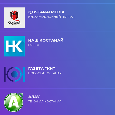
QOSTANAI MEDIA
ИНФОРМАЦИОННЫЙ ПОРТАЛ
НАШ КОСТАНАЙ
ГАЗЕТА
ГАЗЕТА “КН”
НОВОСТИ КОСТАНАЯ
АЛАУ
ТВ КАНАЛ КОСТАНАЯ